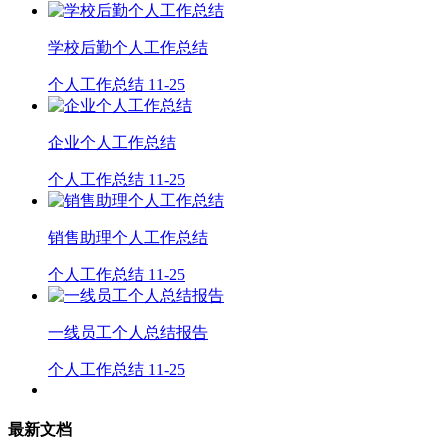
学校后勤个人工作总结
个人工作总结
11-25
企业个人工作总结
个人工作总结
11-25
销售助理个人工作总结
个人工作总结
11-25
一线员工个人总结报告
个人工作总结
11-25
最新文档