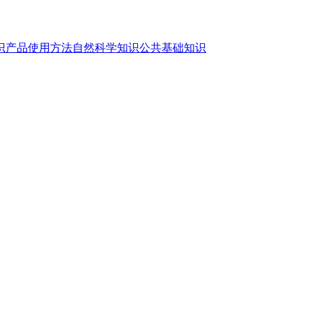
识
产品使用方法
自然科学知识
公共基础知识