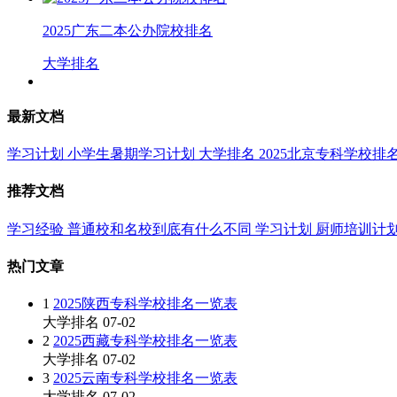
2025广东二本公办院校排名
大学排名
最新文档
学习计划
小学生暑期学习计划
大学排名
2025北京专科学校排
推荐文档
学习经验
普通校和名校到底有什么不同
学习计划
厨师培训计
热门文章
1
2025陕西专科学校排名一览表
大学排名
07-02
2
2025西藏专科学校排名一览表
大学排名
07-02
3
2025云南专科学校排名一览表
大学排名
07-02