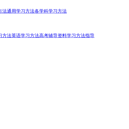
方法
通用学习方法
各学科学习方法
习方法
英语学习方法
高考辅导资料
学习方法指导