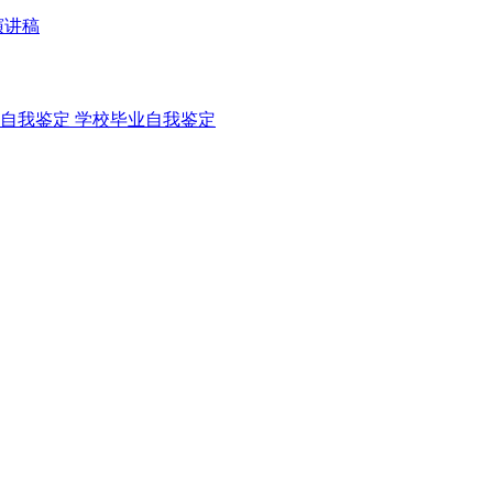
演讲稿
自我鉴定
学校毕业自我鉴定