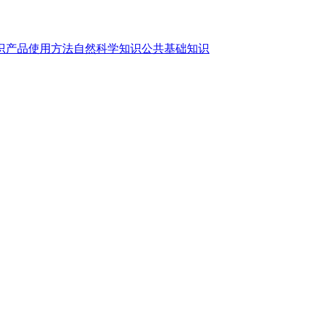
识
产品使用方法
自然科学知识
公共基础知识