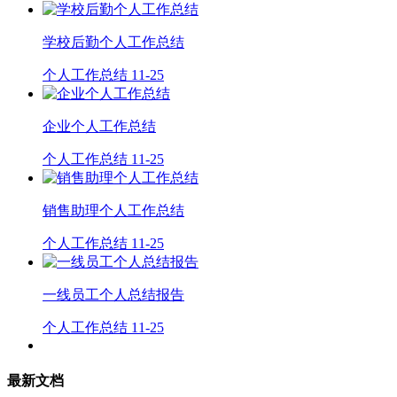
学校后勤个人工作总结
个人工作总结
11-25
企业个人工作总结
个人工作总结
11-25
销售助理个人工作总结
个人工作总结
11-25
一线员工个人总结报告
个人工作总结
11-25
最新文档