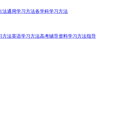
方法
通用学习方法
各学科学习方法
习方法
英语学习方法
高考辅导资料
学习方法指导