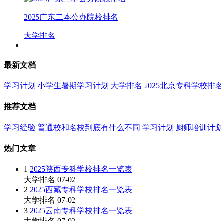
2025广东二本公办院校排名
大学排名
最新文档
学习计划
小学生暑期学习计划
大学排名
2025北京专科学校排
推荐文档
学习经验
普通校和名校到底有什么不同
学习计划
厨师培训计
热门文章
1
2025陕西专科学校排名一览表
大学排名
07-02
2
2025西藏专科学校排名一览表
大学排名
07-02
3
2025云南专科学校排名一览表
大学排名
07-02