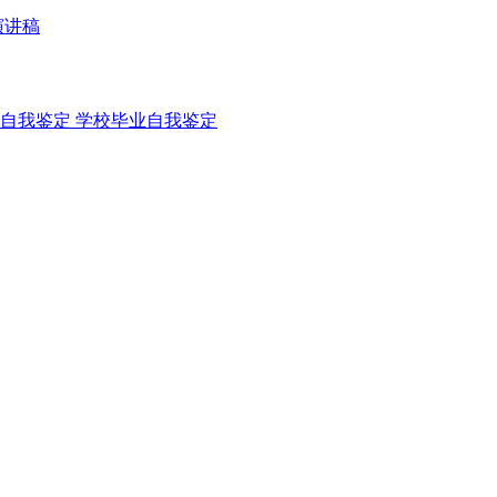
演讲稿
自我鉴定
学校毕业自我鉴定