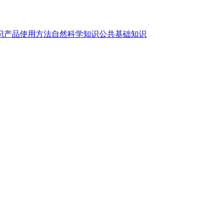
识
产品使用方法
自然科学知识
公共基础知识