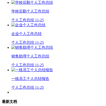
学校后勤个人工作总结
个人工作总结
11-25
企业个人工作总结
个人工作总结
11-25
销售助理个人工作总结
个人工作总结
11-25
一线员工个人总结报告
个人工作总结
11-25
最新文档