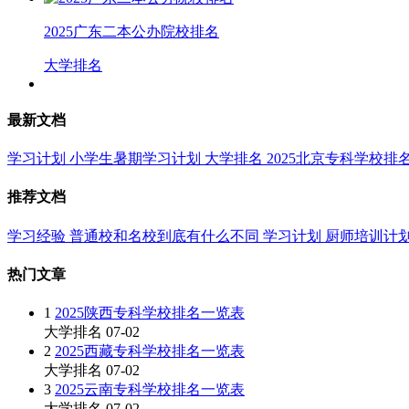
2025广东二本公办院校排名
大学排名
最新文档
学习计划
小学生暑期学习计划
大学排名
2025北京专科学校排
推荐文档
学习经验
普通校和名校到底有什么不同
学习计划
厨师培训计
热门文章
1
2025陕西专科学校排名一览表
大学排名
07-02
2
2025西藏专科学校排名一览表
大学排名
07-02
3
2025云南专科学校排名一览表
大学排名
07-02