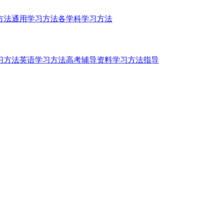
方法
通用学习方法
各学科学习方法
习方法
英语学习方法
高考辅导资料
学习方法指导