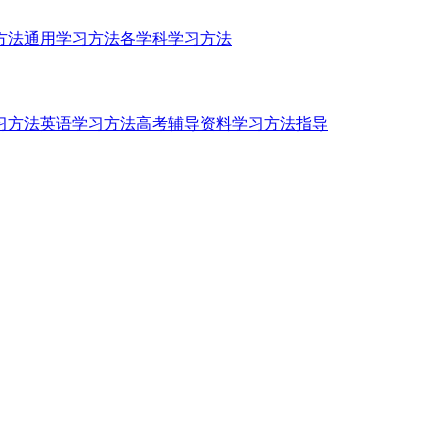
方法
通用学习方法
各学科学习方法
习方法
英语学习方法
高考辅导资料
学习方法指导