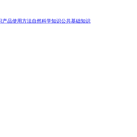
识
产品使用方法
自然科学知识
公共基础知识