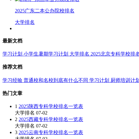
2025广东二本公办院校排名
大学排名
最新文档
学习计划
小学生暑期学习计划
大学排名
2025北京专科学校排
推荐文档
学习经验
普通校和名校到底有什么不同
学习计划
厨师培训计
热门文章
1
2025陕西专科学校排名一览表
大学排名
07-02
2
2025西藏专科学校排名一览表
大学排名
07-02
3
2025云南专科学校排名一览表
大学排名
07-02