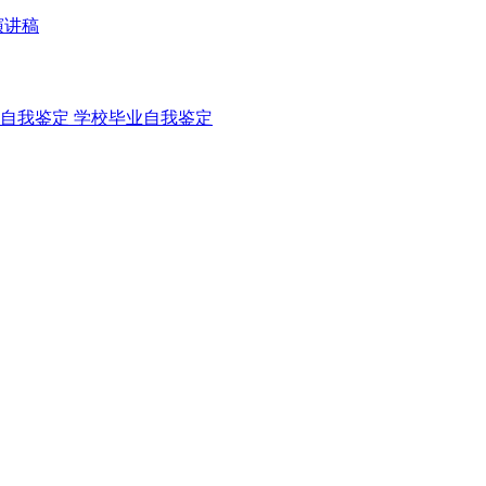
演讲稿
自我鉴定
学校毕业自我鉴定