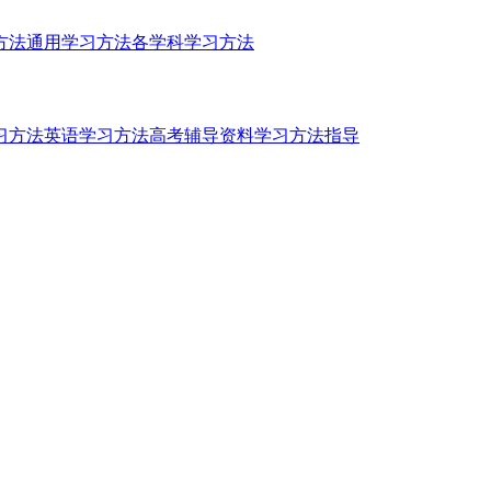
方法
通用学习方法
各学科学习方法
习方法
英语学习方法
高考辅导资料
学习方法指导