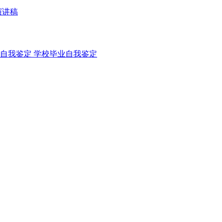
演讲稿
自我鉴定
学校毕业自我鉴定