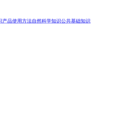
识
产品使用方法
自然科学知识
公共基础知识