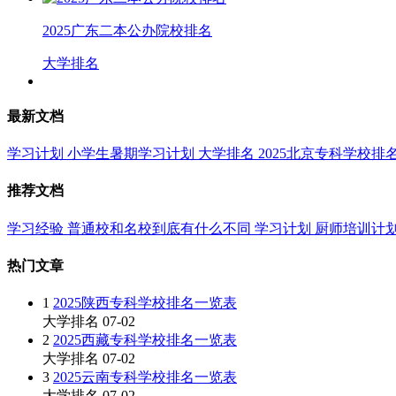
2025广东二本公办院校排名
大学排名
最新文档
学习计划
小学生暑期学习计划
大学排名
2025北京专科学校排
推荐文档
学习经验
普通校和名校到底有什么不同
学习计划
厨师培训计
热门文章
1
2025陕西专科学校排名一览表
大学排名
07-02
2
2025西藏专科学校排名一览表
大学排名
07-02
3
2025云南专科学校排名一览表
大学排名
07-02