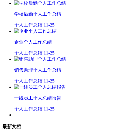
学校后勤个人工作总结
个人工作总结
11-25
企业个人工作总结
个人工作总结
11-25
销售助理个人工作总结
个人工作总结
11-25
一线员工个人总结报告
个人工作总结
11-25
最新文档