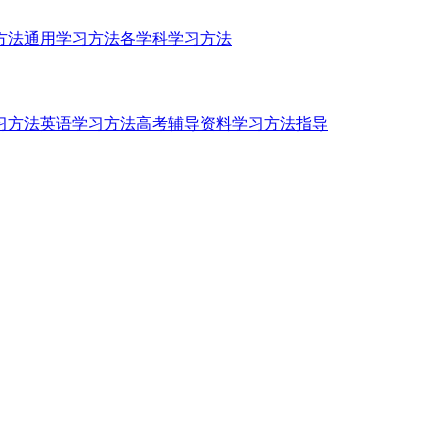
方法
通用学习方法
各学科学习方法
习方法
英语学习方法
高考辅导资料
学习方法指导