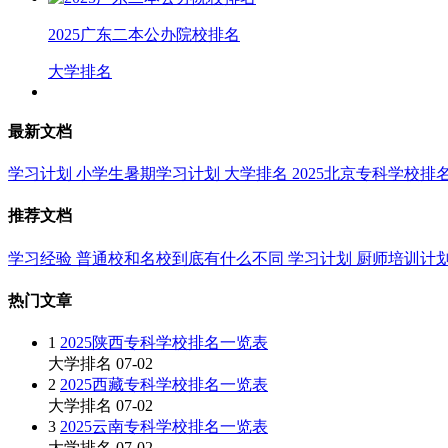
2025广东二本公办院校排名
大学排名
最新文档
学习计划
小学生暑期学习计划
大学排名
2025北京专科学校排
推荐文档
学习经验
普通校和名校到底有什么不同
学习计划
厨师培训计
热门文章
1
2025陕西专科学校排名一览表
大学排名
07-02
2
2025西藏专科学校排名一览表
大学排名
07-02
3
2025云南专科学校排名一览表
大学排名
07-02