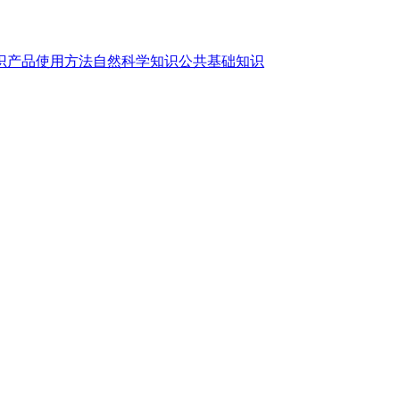
识
产品使用方法
自然科学知识
公共基础知识