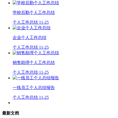
学校后勤个人工作总结
个人工作总结
11-25
企业个人工作总结
个人工作总结
11-25
销售助理个人工作总结
个人工作总结
11-25
一线员工个人总结报告
个人工作总结
11-25
最新文档