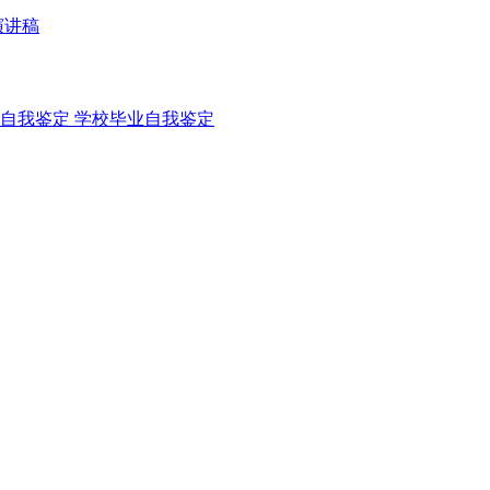
演讲稿
自我鉴定
学校毕业自我鉴定