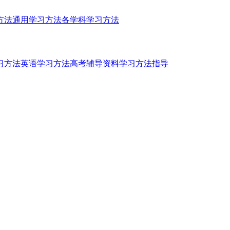
方法
通用学习方法
各学科学习方法
习方法
英语学习方法
高考辅导资料
学习方法指导