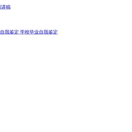
演讲稿
自我鉴定
学校毕业自我鉴定