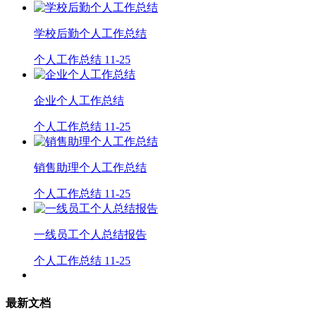
学校后勤个人工作总结
个人工作总结
11-25
企业个人工作总结
个人工作总结
11-25
销售助理个人工作总结
个人工作总结
11-25
一线员工个人总结报告
个人工作总结
11-25
最新文档