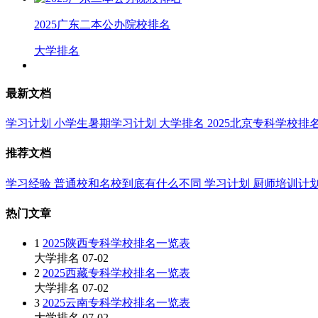
2025广东二本公办院校排名
大学排名
最新文档
学习计划
小学生暑期学习计划
大学排名
2025北京专科学校排
推荐文档
学习经验
普通校和名校到底有什么不同
学习计划
厨师培训计
热门文章
1
2025陕西专科学校排名一览表
大学排名
07-02
2
2025西藏专科学校排名一览表
大学排名
07-02
3
2025云南专科学校排名一览表
大学排名
07-02