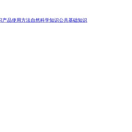
识
产品使用方法
自然科学知识
公共基础知识