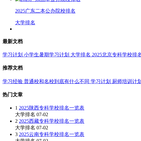
2025广东二本公办院校排名
大学排名
最新文档
学习计划
小学生暑期学习计划
大学排名
2025北京专科学校排
推荐文档
学习经验
普通校和名校到底有什么不同
学习计划
厨师培训计
热门文章
1
2025陕西专科学校排名一览表
大学排名
07-02
2
2025西藏专科学校排名一览表
大学排名
07-02
3
2025云南专科学校排名一览表
大学排名
07-02