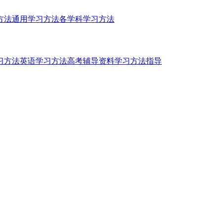
方法
通用学习方法
各学科学习方法
习方法
英语学习方法
高考辅导资料
学习方法指导