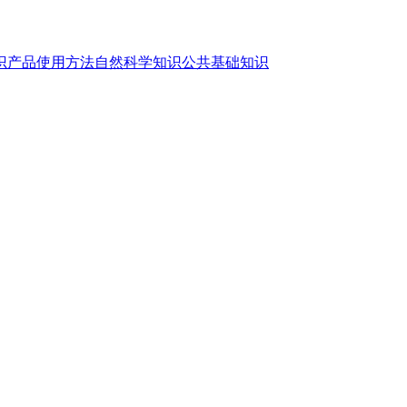
识
产品使用方法
自然科学知识
公共基础知识