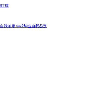
演讲稿
自我鉴定
学校毕业自我鉴定