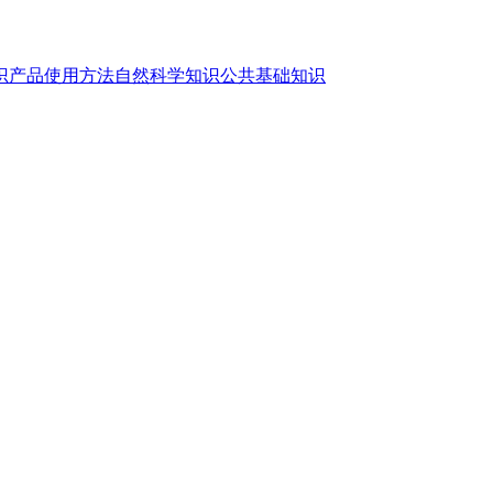
识
产品使用方法
自然科学知识
公共基础知识