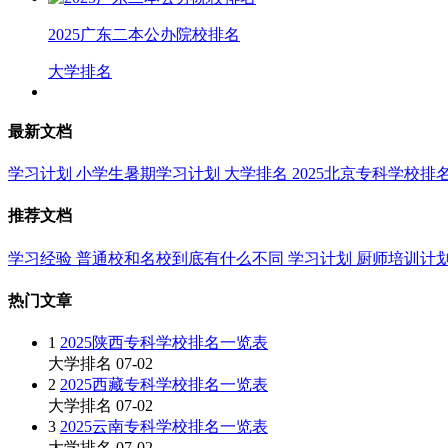
2025广东二本公办院校排名
大学排名
最新文档
学习计划
小学生暑期学习计划
大学排名
2025北京专科学校排
推荐文档
学习经验
普通校和名校到底有什么不同
学习计划
厨师培训计
热门文章
1
2025陕西专科学校排名一览表
大学排名
07-02
2
2025西藏专科学校排名一览表
大学排名
07-02
3
2025云南专科学校排名一览表
大学排名
07-02