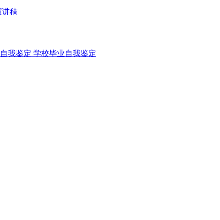
演讲稿
自我鉴定
学校毕业自我鉴定