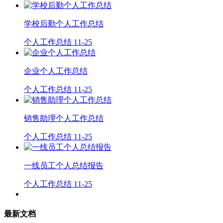
学校后勤个人工作总结
个人工作总结
11-25
企业个人工作总结
个人工作总结
11-25
销售助理个人工作总结
个人工作总结
11-25
一线员工个人总结报告
个人工作总结
11-25
最新文档