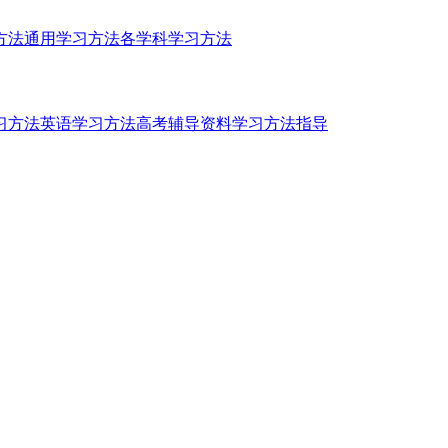
方法
通用学习方法
各学科学习方法
习方法
英语学习方法
高考辅导资料
学习方法指导