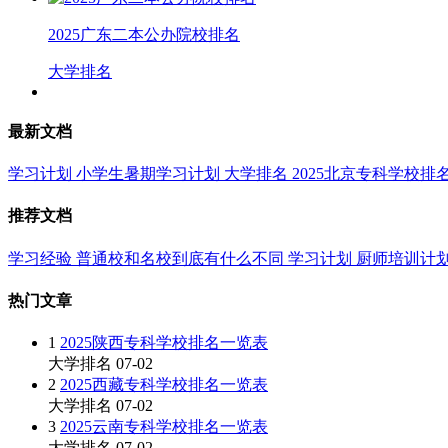
2025广东二本公办院校排名
大学排名
最新文档
学习计划
小学生暑期学习计划
大学排名
2025北京专科学校排
推荐文档
学习经验
普通校和名校到底有什么不同
学习计划
厨师培训计
热门文章
1
2025陕西专科学校排名一览表
大学排名
07-02
2
2025西藏专科学校排名一览表
大学排名
07-02
3
2025云南专科学校排名一览表
大学排名
07-02