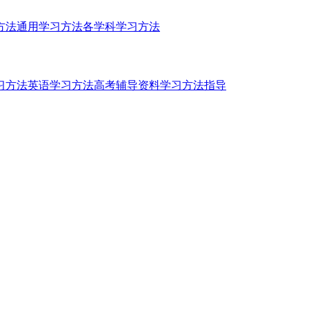
方法
通用学习方法
各学科学习方法
习方法
英语学习方法
高考辅导资料
学习方法指导