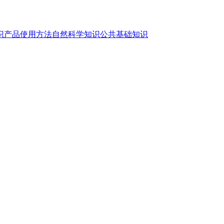
识
产品使用方法
自然科学知识
公共基础知识