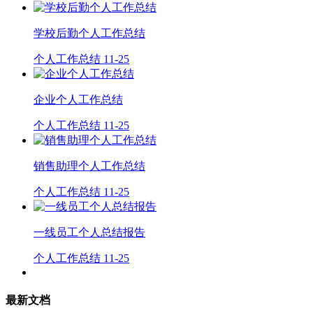
学校后勤个人工作总结
个人工作总结
11-25
企业个人工作总结
个人工作总结
11-25
销售助理个人工作总结
个人工作总结
11-25
一线员工个人总结报告
个人工作总结
11-25
最新文档