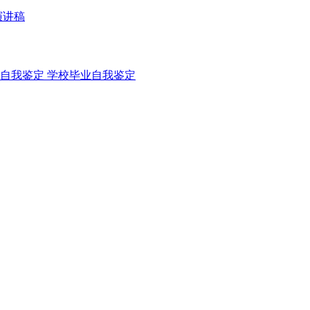
演讲稿
自我鉴定
学校毕业自我鉴定