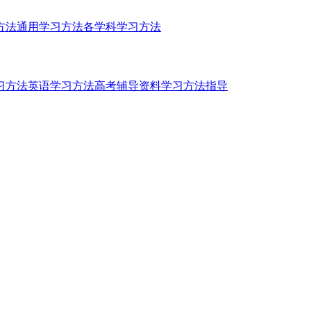
方法
通用学习方法
各学科学习方法
习方法
英语学习方法
高考辅导资料
学习方法指导