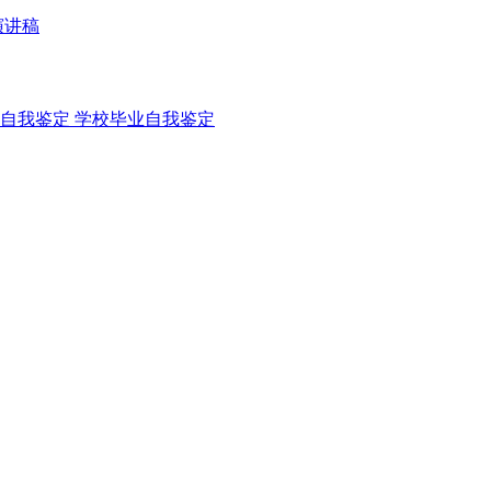
演讲稿
自我鉴定
学校毕业自我鉴定