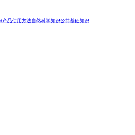
识
产品使用方法
自然科学知识
公共基础知识