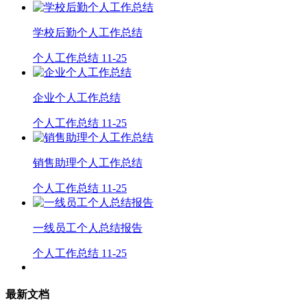
学校后勤个人工作总结
个人工作总结
11-25
企业个人工作总结
个人工作总结
11-25
销售助理个人工作总结
个人工作总结
11-25
一线员工个人总结报告
个人工作总结
11-25
最新文档