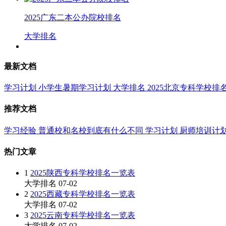
2025广东二本公办院校排名
大学排名
最新文档
学习计划
小学生暑期学习计划
大学排名
2025北京专科学校排
推荐文档
学习经验
普通校和名校到底有什么不同
学习计划
厨师培训计
热门文章
1
2025陕西专科学校排名一览表
大学排名
07-02
2
2025西藏专科学校排名一览表
大学排名
07-02
3
2025云南专科学校排名一览表
大学排名
07-02