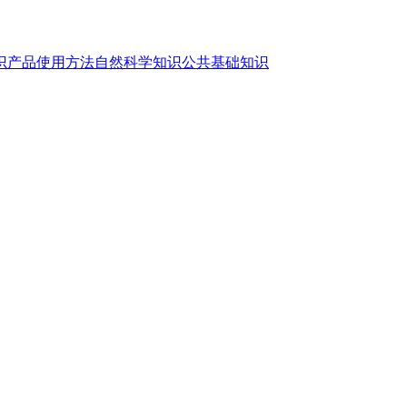
识
产品使用方法
自然科学知识
公共基础知识