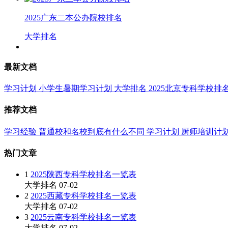
2025广东二本公办院校排名
大学排名
最新文档
学习计划
小学生暑期学习计划
大学排名
2025北京专科学校排
推荐文档
学习经验
普通校和名校到底有什么不同
学习计划
厨师培训计
热门文章
1
2025陕西专科学校排名一览表
大学排名
07-02
2
2025西藏专科学校排名一览表
大学排名
07-02
3
2025云南专科学校排名一览表
大学排名
07-02