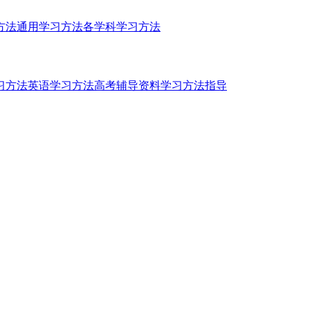
方法
通用学习方法
各学科学习方法
习方法
英语学习方法
高考辅导资料
学习方法指导