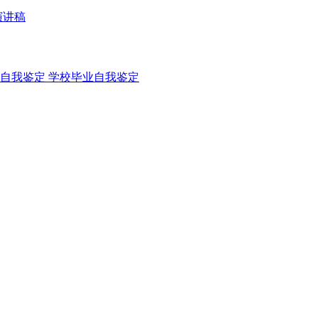
演讲稿
自我鉴定
学校毕业自我鉴定