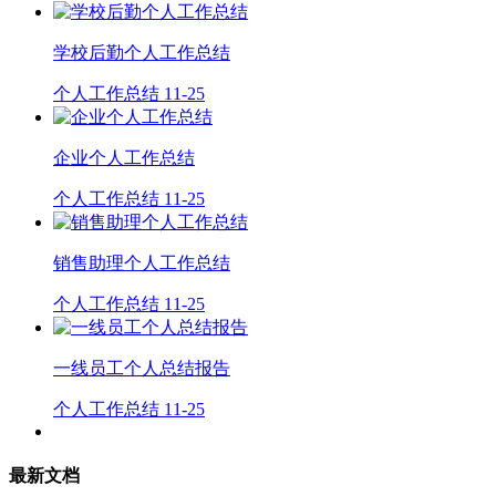
学校后勤个人工作总结
个人工作总结
11-25
企业个人工作总结
个人工作总结
11-25
销售助理个人工作总结
个人工作总结
11-25
一线员工个人总结报告
个人工作总结
11-25
最新文档