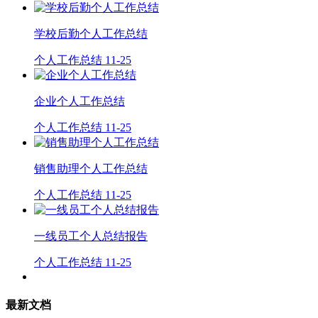
学校后勤个人工作总结
个人工作总结
11-25
企业个人工作总结
个人工作总结
11-25
销售助理个人工作总结
个人工作总结
11-25
一线员工个人总结报告
个人工作总结
11-25
最新文档