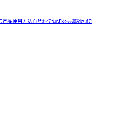
识
产品使用方法
自然科学知识
公共基础知识