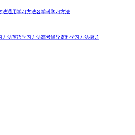
方法
通用学习方法
各学科学习方法
习方法
英语学习方法
高考辅导资料
学习方法指导