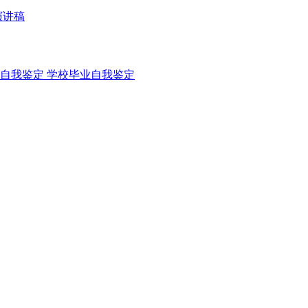
演讲稿
自我鉴定
学校毕业自我鉴定