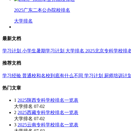
2025广东二本公办院校排名
大学排名
最新文档
学习计划
小学生暑期学习计划
大学排名
2025北京专科学校排
推荐文档
学习经验
普通校和名校到底有什么不同
学习计划
厨师培训计
热门文章
1
2025陕西专科学校排名一览表
大学排名
07-02
2
2025西藏专科学校排名一览表
大学排名
07-02
3
2025云南专科学校排名一览表
大学排名
07-02