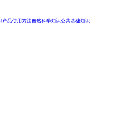
识
产品使用方法
自然科学知识
公共基础知识