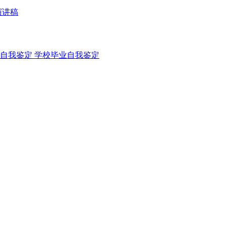
演讲稿
自我鉴定
学校毕业自我鉴定