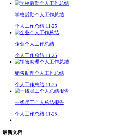
学校后勤个人工作总结
个人工作总结
11-25
企业个人工作总结
个人工作总结
11-25
销售助理个人工作总结
个人工作总结
11-25
一线员工个人总结报告
个人工作总结
11-25
最新文档