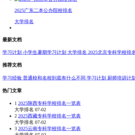
2025广东二本公办院校排名
大学排名
最新文档
学习计划
小学生暑期学习计划
大学排名
2025北京专科学校排
推荐文档
学习经验
普通校和名校到底有什么不同
学习计划
厨师培训计
热门文章
1
2025陕西专科学校排名一览表
大学排名
07-02
2
2025西藏专科学校排名一览表
大学排名
07-02
3
2025云南专科学校排名一览表
大学排名
07-02