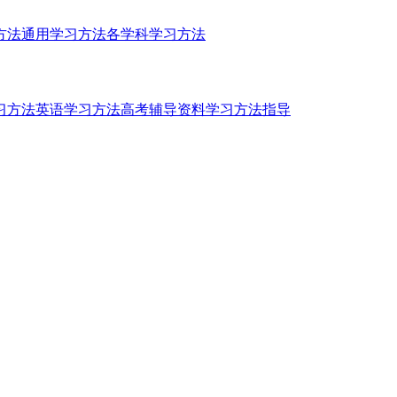
方法
通用学习方法
各学科学习方法
习方法
英语学习方法
高考辅导资料
学习方法指导