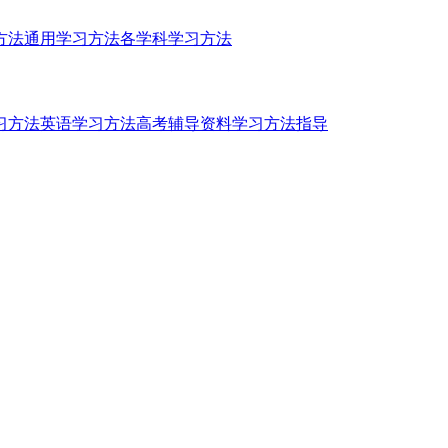
方法
通用学习方法
各学科学习方法
习方法
英语学习方法
高考辅导资料
学习方法指导