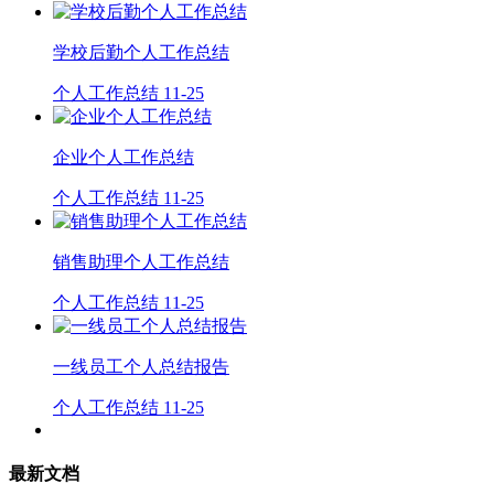
学校后勤个人工作总结
个人工作总结
11-25
企业个人工作总结
个人工作总结
11-25
销售助理个人工作总结
个人工作总结
11-25
一线员工个人总结报告
个人工作总结
11-25
最新文档