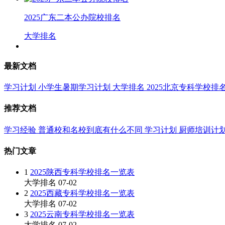
2025广东二本公办院校排名
大学排名
最新文档
学习计划
小学生暑期学习计划
大学排名
2025北京专科学校排
推荐文档
学习经验
普通校和名校到底有什么不同
学习计划
厨师培训计
热门文章
1
2025陕西专科学校排名一览表
大学排名
07-02
2
2025西藏专科学校排名一览表
大学排名
07-02
3
2025云南专科学校排名一览表
大学排名
07-02