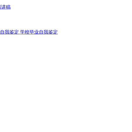
演讲稿
自我鉴定
学校毕业自我鉴定