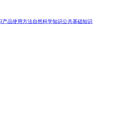
识
产品使用方法
自然科学知识
公共基础知识