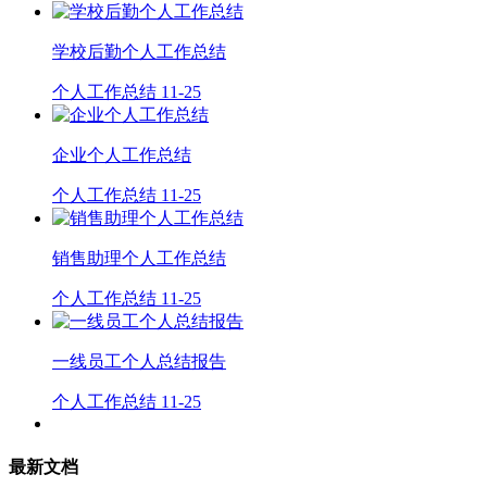
学校后勤个人工作总结
个人工作总结
11-25
企业个人工作总结
个人工作总结
11-25
销售助理个人工作总结
个人工作总结
11-25
一线员工个人总结报告
个人工作总结
11-25
最新文档