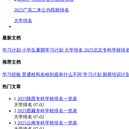
2025广东二本公办院校排名
大学排名
最新文档
学习计划
小学生暑期学习计划
大学排名
2025北京专科学校排
推荐文档
学习经验
普通校和名校到底有什么不同
学习计划
厨师培训计
热门文章
1
2025陕西专科学校排名一览表
大学排名
07-02
2
2025西藏专科学校排名一览表
大学排名
07-02
3
2025云南专科学校排名一览表
大学排名
07-02