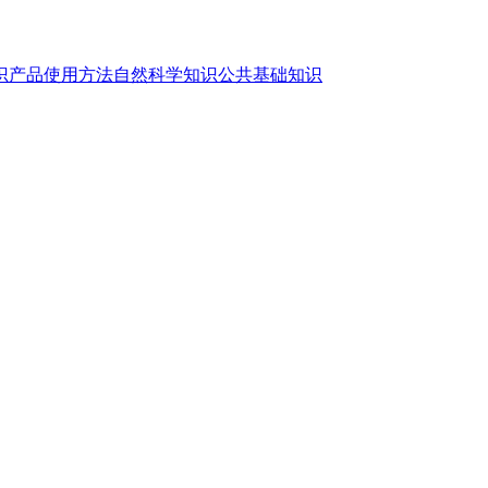
识
产品使用方法
自然科学知识
公共基础知识