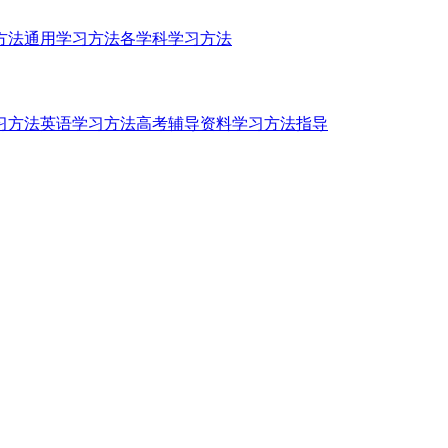
方法
通用学习方法
各学科学习方法
习方法
英语学习方法
高考辅导资料
学习方法指导