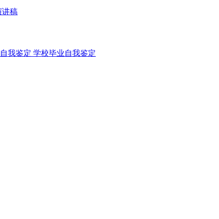
演讲稿
自我鉴定
学校毕业自我鉴定