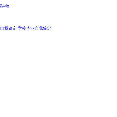
演讲稿
自我鉴定
学校毕业自我鉴定