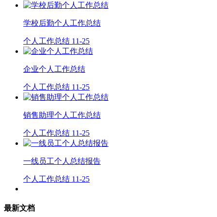
学校后勤个人工作总结
个人工作总结
11-25
企业个人工作总结
个人工作总结
11-25
销售助理个人工作总结
个人工作总结
11-25
一线员工个人总结报告
个人工作总结
11-25
最新文档