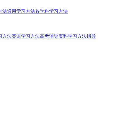
方法
通用学习方法
各学科学习方法
习方法
英语学习方法
高考辅导资料
学习方法指导