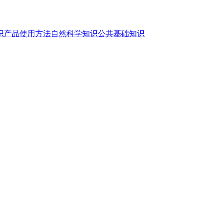
识
产品使用方法
自然科学知识
公共基础知识