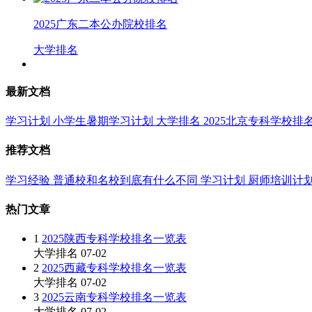
2025广东二本公办院校排名
大学排名
最新文档
学习计划
小学生暑期学习计划
大学排名
2025北京专科学校排
推荐文档
学习经验
普通校和名校到底有什么不同
学习计划
厨师培训计
热门文章
1
2025陕西专科学校排名一览表
大学排名
07-02
2
2025西藏专科学校排名一览表
大学排名
07-02
3
2025云南专科学校排名一览表
大学排名
07-02