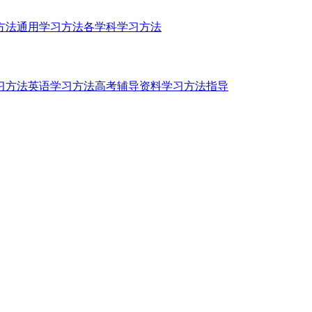
方法
通用学习方法
各学科学习方法
习方法
英语学习方法
高考辅导资料
学习方法指导