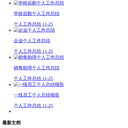
学校后勤个人工作总结
个人工作总结
11-25
企业个人工作总结
个人工作总结
11-25
销售助理个人工作总结
个人工作总结
11-25
一线员工个人总结报告
个人工作总结
11-25
最新文档