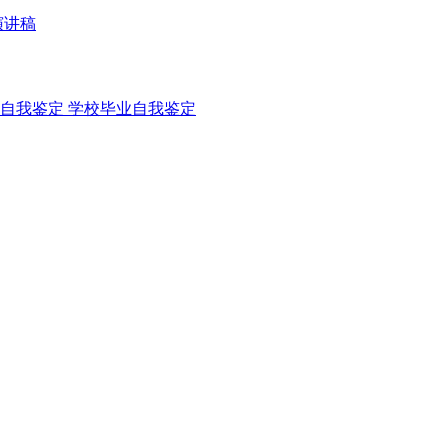
演讲稿
自我鉴定
学校毕业自我鉴定