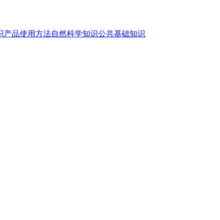
识
产品使用方法
自然科学知识
公共基础知识