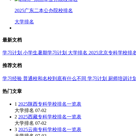
2025广东二本公办院校排名
大学排名
最新文档
学习计划
小学生暑期学习计划
大学排名
2025北京专科学校排
推荐文档
学习经验
普通校和名校到底有什么不同
学习计划
厨师培训计
热门文章
1
2025陕西专科学校排名一览表
大学排名
07-02
2
2025西藏专科学校排名一览表
大学排名
07-02
3
2025云南专科学校排名一览表
大学排名
07-02