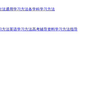
方法
通用学习方法
各学科学习方法
习方法
英语学习方法
高考辅导资料
学习方法指导