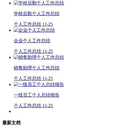
学校后勤个人工作总结
个人工作总结
11-25
企业个人工作总结
个人工作总结
11-25
销售助理个人工作总结
个人工作总结
11-25
一线员工个人总结报告
个人工作总结
11-25
最新文档