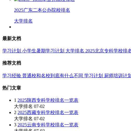
2025广东二本公办院校排名
大学排名
最新文档
学习计划
小学生暑期学习计划
大学排名
2025北京专科学校排
推荐文档
学习经验
普通校和名校到底有什么不同
学习计划
厨师培训计
热门文章
1
2025陕西专科学校排名一览表
大学排名
07-02
2
2025西藏专科学校排名一览表
大学排名
07-02
3
2025云南专科学校排名一览表
大学排名
07-02