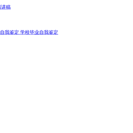
演讲稿
自我鉴定
学校毕业自我鉴定