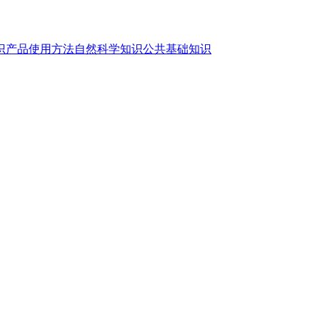
识
产品使用方法
自然科学知识
公共基础知识