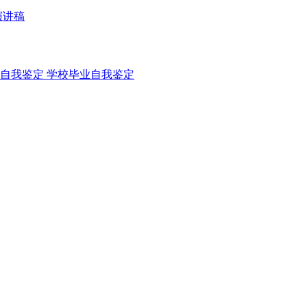
演讲稿
自我鉴定
学校毕业自我鉴定