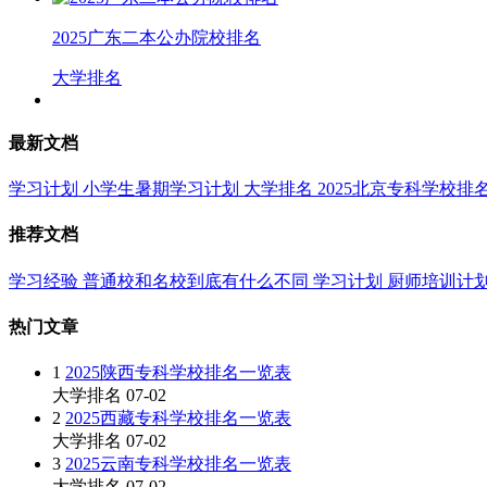
2025广东二本公办院校排名
大学排名
最新文档
学习计划
小学生暑期学习计划
大学排名
2025北京专科学校排
推荐文档
学习经验
普通校和名校到底有什么不同
学习计划
厨师培训计
热门文章
1
2025陕西专科学校排名一览表
大学排名
07-02
2
2025西藏专科学校排名一览表
大学排名
07-02
3
2025云南专科学校排名一览表
大学排名
07-02