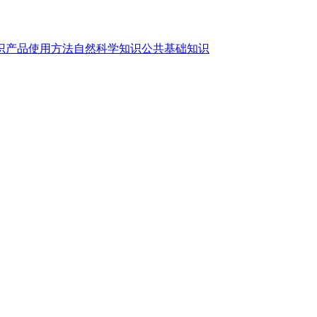
识
产品使用方法
自然科学知识
公共基础知识