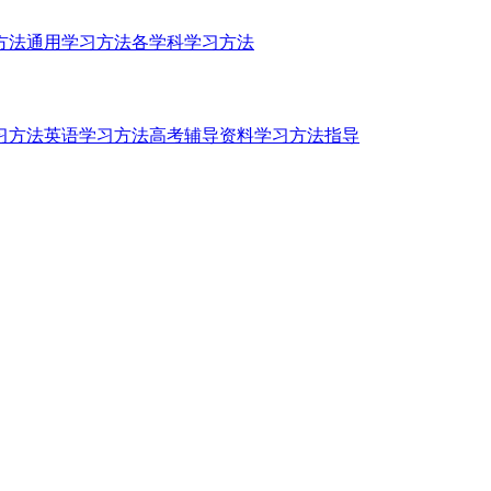
方法
通用学习方法
各学科学习方法
习方法
英语学习方法
高考辅导资料
学习方法指导