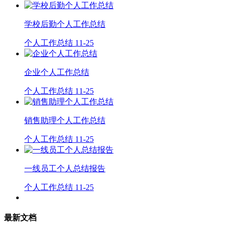
学校后勤个人工作总结
个人工作总结
11-25
企业个人工作总结
个人工作总结
11-25
销售助理个人工作总结
个人工作总结
11-25
一线员工个人总结报告
个人工作总结
11-25
最新文档