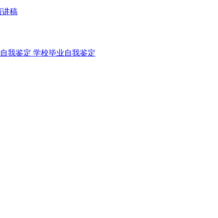
演讲稿
自我鉴定
学校毕业自我鉴定