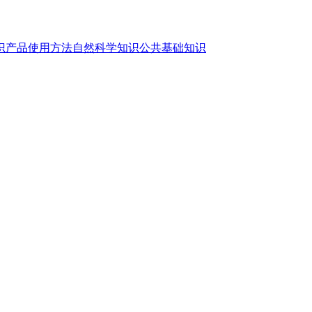
识
产品使用方法
自然科学知识
公共基础知识