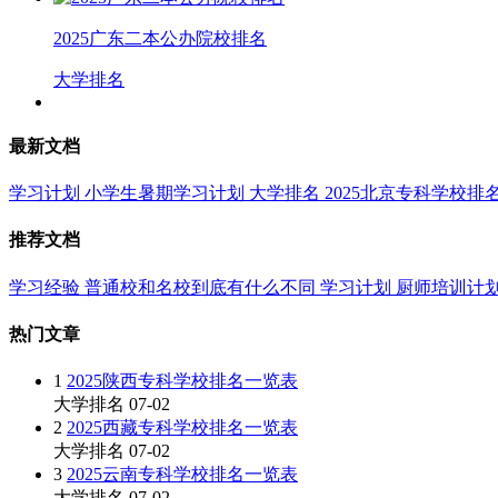
2025广东二本公办院校排名
大学排名
最新文档
学习计划
小学生暑期学习计划
大学排名
2025北京专科学校排
推荐文档
学习经验
普通校和名校到底有什么不同
学习计划
厨师培训计
热门文章
1
2025陕西专科学校排名一览表
大学排名
07-02
2
2025西藏专科学校排名一览表
大学排名
07-02
3
2025云南专科学校排名一览表
大学排名
07-02