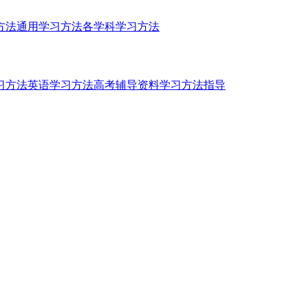
方法
通用学习方法
各学科学习方法
习方法
英语学习方法
高考辅导资料
学习方法指导