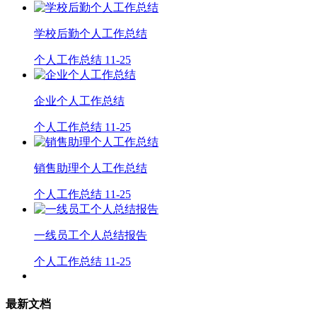
学校后勤个人工作总结
个人工作总结
11-25
企业个人工作总结
个人工作总结
11-25
销售助理个人工作总结
个人工作总结
11-25
一线员工个人总结报告
个人工作总结
11-25
最新文档