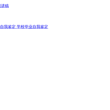
演讲稿
自我鉴定
学校毕业自我鉴定