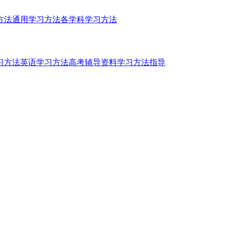
方法
通用学习方法
各学科学习方法
习方法
英语学习方法
高考辅导资料
学习方法指导