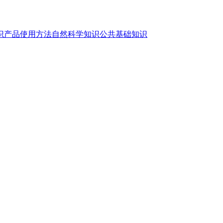
识
产品使用方法
自然科学知识
公共基础知识