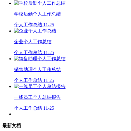
学校后勤个人工作总结
个人工作总结
11-25
企业个人工作总结
个人工作总结
11-25
销售助理个人工作总结
个人工作总结
11-25
一线员工个人总结报告
个人工作总结
11-25
最新文档