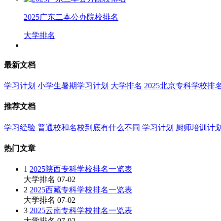
2025广东二本公办院校排名
大学排名
最新文档
学习计划
小学生暑期学习计划
大学排名
2025北京专科学校排
推荐文档
学习经验
普通校和名校到底有什么不同
学习计划
厨师培训计
热门文章
1
2025陕西专科学校排名一览表
大学排名
07-02
2
2025西藏专科学校排名一览表
大学排名
07-02
3
2025云南专科学校排名一览表
大学排名
07-02