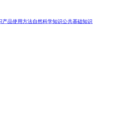
识
产品使用方法
自然科学知识
公共基础知识