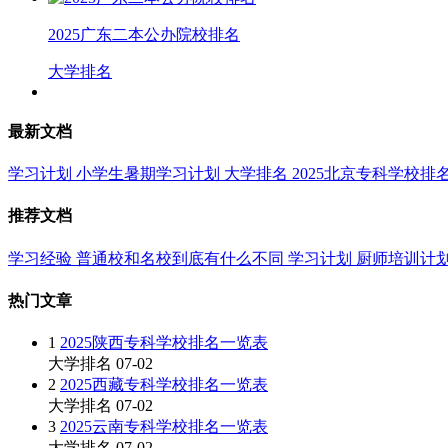
2025广东二本公办院校排名
大学排名
最新文档
学习计划
小学生暑期学习计划
大学排名
2025北京专科学校排
推荐文档
学习经验
普通校和名校到底有什么不同
学习计划
厨师培训计
热门文章
1
2025陕西专科学校排名一览表
大学排名
07-02
2
2025西藏专科学校排名一览表
大学排名
07-02
3
2025云南专科学校排名一览表
大学排名
07-02