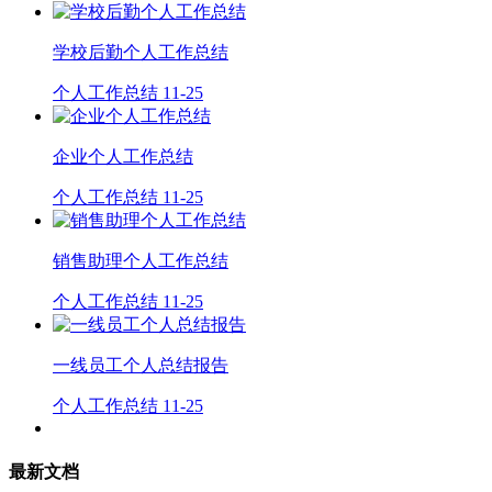
学校后勤个人工作总结
个人工作总结
11-25
企业个人工作总结
个人工作总结
11-25
销售助理个人工作总结
个人工作总结
11-25
一线员工个人总结报告
个人工作总结
11-25
最新文档