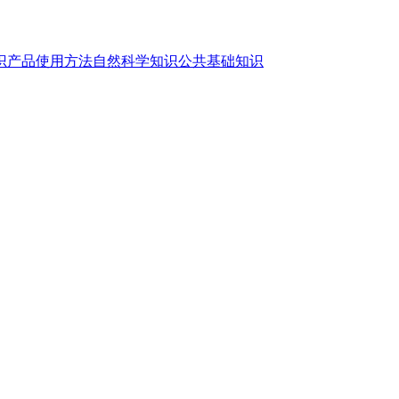
识
产品使用方法
自然科学知识
公共基础知识