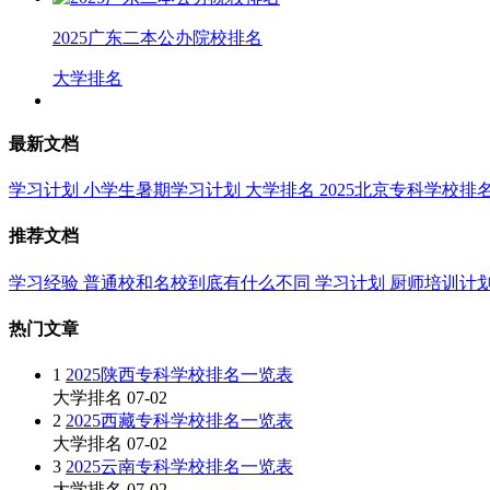
2025广东二本公办院校排名
大学排名
最新文档
学习计划
小学生暑期学习计划
大学排名
2025北京专科学校排
推荐文档
学习经验
普通校和名校到底有什么不同
学习计划
厨师培训计
热门文章
1
2025陕西专科学校排名一览表
大学排名
07-02
2
2025西藏专科学校排名一览表
大学排名
07-02
3
2025云南专科学校排名一览表
大学排名
07-02