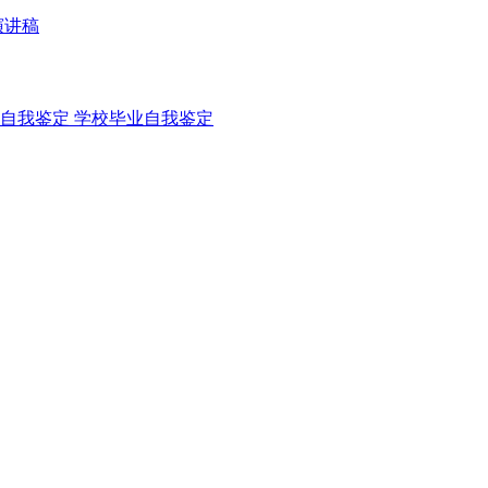
演讲稿
自我鉴定
学校毕业自我鉴定