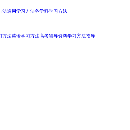
方法
通用学习方法
各学科学习方法
习方法
英语学习方法
高考辅导资料
学习方法指导