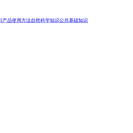
识
产品使用方法
自然科学知识
公共基础知识