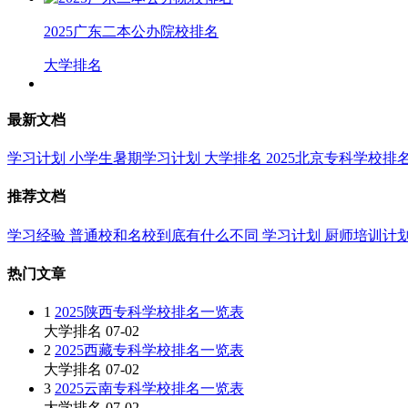
2025广东二本公办院校排名
大学排名
最新文档
学习计划
小学生暑期学习计划
大学排名
2025北京专科学校排
推荐文档
学习经验
普通校和名校到底有什么不同
学习计划
厨师培训计
热门文章
1
2025陕西专科学校排名一览表
大学排名
07-02
2
2025西藏专科学校排名一览表
大学排名
07-02
3
2025云南专科学校排名一览表
大学排名
07-02