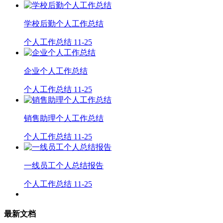
学校后勤个人工作总结
个人工作总结
11-25
企业个人工作总结
个人工作总结
11-25
销售助理个人工作总结
个人工作总结
11-25
一线员工个人总结报告
个人工作总结
11-25
最新文档