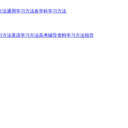
方法
通用学习方法
各学科学习方法
习方法
英语学习方法
高考辅导资料
学习方法指导