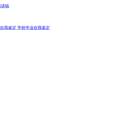
演讲稿
自我鉴定
学校毕业自我鉴定