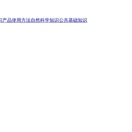
识
产品使用方法
自然科学知识
公共基础知识