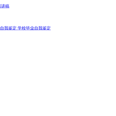
演讲稿
自我鉴定
学校毕业自我鉴定