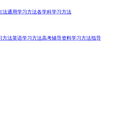
方法
通用学习方法
各学科学习方法
习方法
英语学习方法
高考辅导资料
学习方法指导