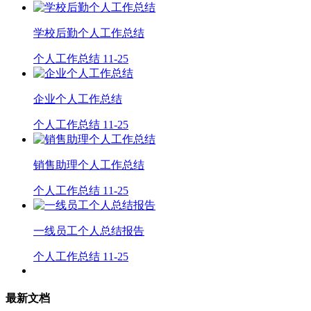
学校后勤个人工作总结
个人工作总结
11-25
企业个人工作总结
个人工作总结
11-25
销售助理个人工作总结
个人工作总结
11-25
一线员工个人总结报告
个人工作总结
11-25
最新文档