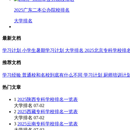
2025广东二本公办院校排名
大学排名
最新文档
学习计划
小学生暑期学习计划
大学排名
2025北京专科学校排
推荐文档
学习经验
普通校和名校到底有什么不同
学习计划
厨师培训计
热门文章
1
2025陕西专科学校排名一览表
大学排名
07-02
2
2025西藏专科学校排名一览表
大学排名
07-02
3
2025云南专科学校排名一览表
大学排名
07-02