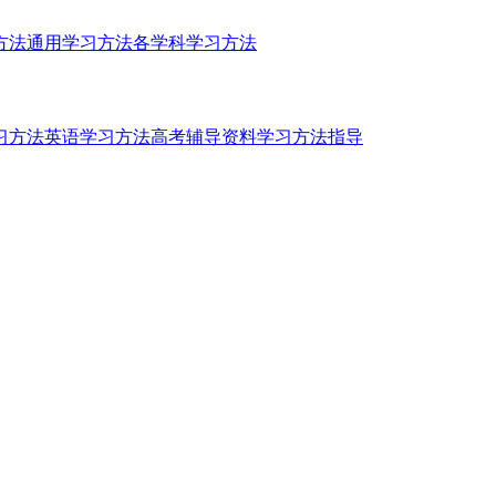
方法
通用学习方法
各学科学习方法
习方法
英语学习方法
高考辅导资料
学习方法指导