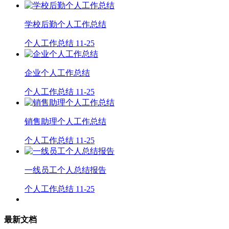
学校后勤个人工作总结
个人工作总结
11-25
企业个人工作总结
个人工作总结
11-25
销售助理个人工作总结
个人工作总结
11-25
一线员工个人总结报告
个人工作总结
11-25
最新文档