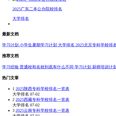
2025广东二本公办院校排名
大学排名
最新文档
学习计划
小学生暑期学习计划
大学排名
2025北京专科学校排
推荐文档
学习经验
普通校和名校到底有什么不同
学习计划
厨师培训计
热门文章
1
2025陕西专科学校排名一览表
大学排名
07-02
2
2025西藏专科学校排名一览表
大学排名
07-02
3
2025云南专科学校排名一览表
大学排名
07-02