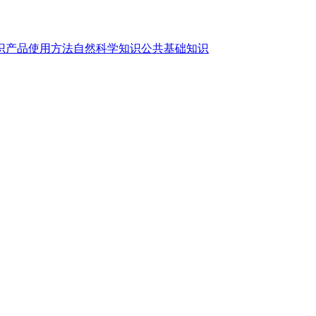
识
产品使用方法
自然科学知识
公共基础知识