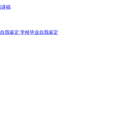
演讲稿
自我鉴定
学校毕业自我鉴定