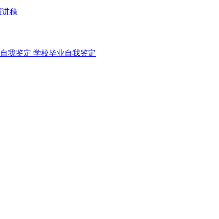
演讲稿
自我鉴定
学校毕业自我鉴定