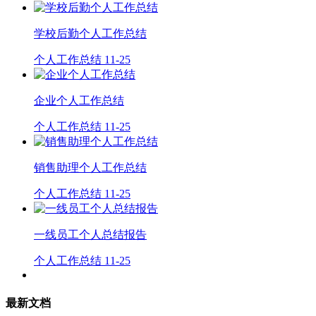
学校后勤个人工作总结
个人工作总结
11-25
企业个人工作总结
个人工作总结
11-25
销售助理个人工作总结
个人工作总结
11-25
一线员工个人总结报告
个人工作总结
11-25
最新文档