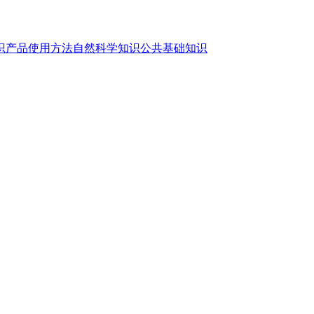
识
产品使用方法
自然科学知识
公共基础知识