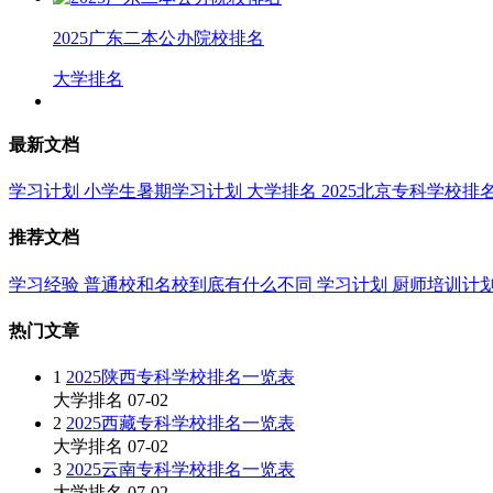
2025广东二本公办院校排名
大学排名
最新文档
学习计划
小学生暑期学习计划
大学排名
2025北京专科学校排
推荐文档
学习经验
普通校和名校到底有什么不同
学习计划
厨师培训计
热门文章
1
2025陕西专科学校排名一览表
大学排名
07-02
2
2025西藏专科学校排名一览表
大学排名
07-02
3
2025云南专科学校排名一览表
大学排名
07-02