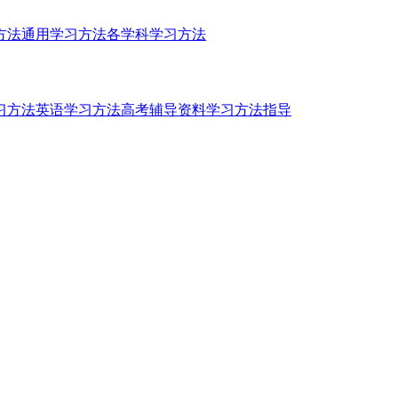
方法
通用学习方法
各学科学习方法
习方法
英语学习方法
高考辅导资料
学习方法指导