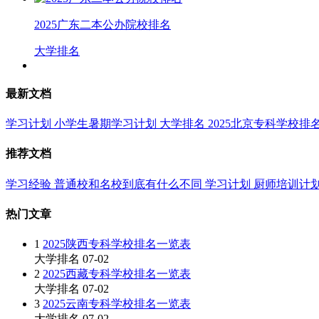
2025广东二本公办院校排名
大学排名
最新文档
学习计划
小学生暑期学习计划
大学排名
2025北京专科学校排
推荐文档
学习经验
普通校和名校到底有什么不同
学习计划
厨师培训计
热门文章
1
2025陕西专科学校排名一览表
大学排名
07-02
2
2025西藏专科学校排名一览表
大学排名
07-02
3
2025云南专科学校排名一览表
大学排名
07-02