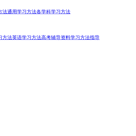
方法
通用学习方法
各学科学习方法
习方法
英语学习方法
高考辅导资料
学习方法指导