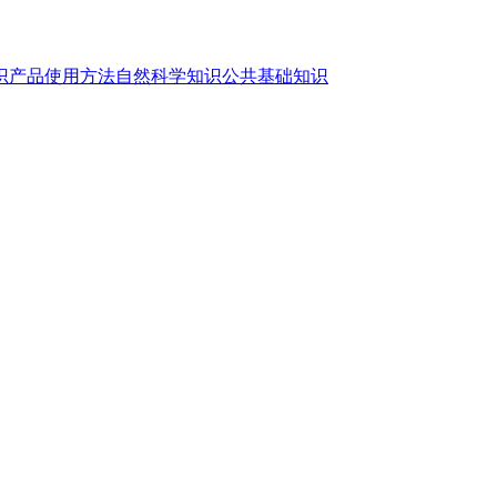
识
产品使用方法
自然科学知识
公共基础知识