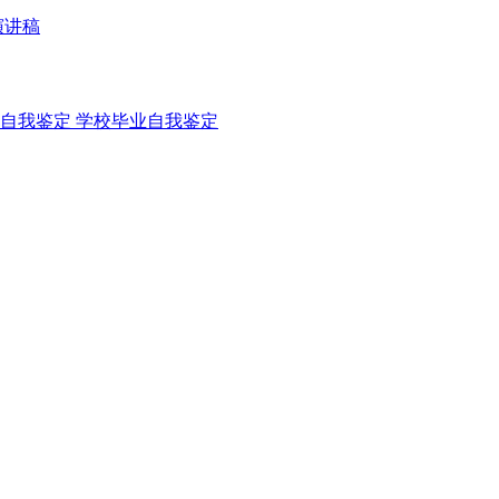
演讲稿
自我鉴定
学校毕业自我鉴定