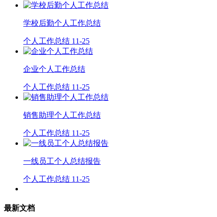
学校后勤个人工作总结
个人工作总结
11-25
企业个人工作总结
个人工作总结
11-25
销售助理个人工作总结
个人工作总结
11-25
一线员工个人总结报告
个人工作总结
11-25
最新文档