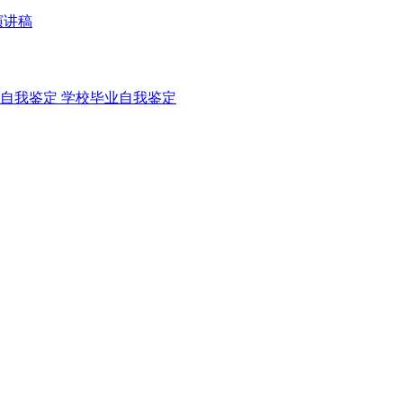
演讲稿
自我鉴定
学校毕业自我鉴定