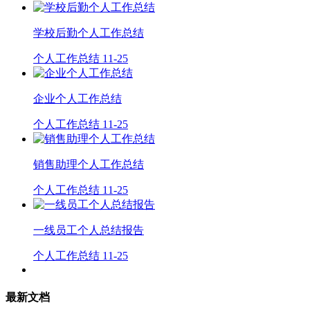
学校后勤个人工作总结
个人工作总结
11-25
企业个人工作总结
个人工作总结
11-25
销售助理个人工作总结
个人工作总结
11-25
一线员工个人总结报告
个人工作总结
11-25
最新文档