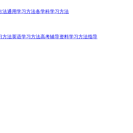
方法
通用学习方法
各学科学习方法
习方法
英语学习方法
高考辅导资料
学习方法指导