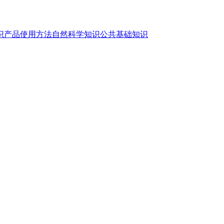
识
产品使用方法
自然科学知识
公共基础知识