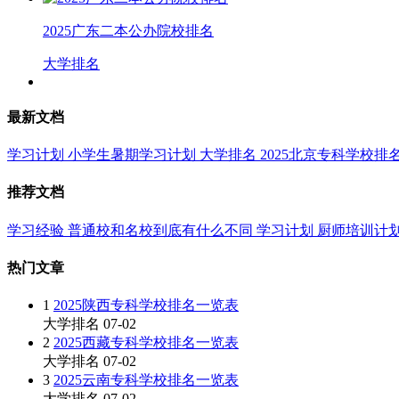
2025广东二本公办院校排名
大学排名
最新文档
学习计划
小学生暑期学习计划
大学排名
2025北京专科学校排
推荐文档
学习经验
普通校和名校到底有什么不同
学习计划
厨师培训计
热门文章
1
2025陕西专科学校排名一览表
大学排名
07-02
2
2025西藏专科学校排名一览表
大学排名
07-02
3
2025云南专科学校排名一览表
大学排名
07-02