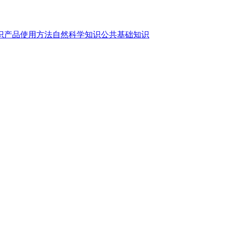
识
产品使用方法
自然科学知识
公共基础知识