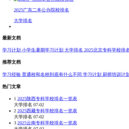
2025广东二本公办院校排名
大学排名
最新文档
学习计划
小学生暑期学习计划
大学排名
2025北京专科学校排
推荐文档
学习经验
普通校和名校到底有什么不同
学习计划
厨师培训计
热门文章
1
2025陕西专科学校排名一览表
大学排名
07-02
2
2025西藏专科学校排名一览表
大学排名
07-02
3
2025云南专科学校排名一览表
大学排名
07-02