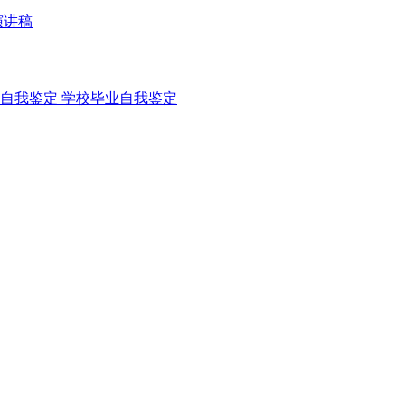
演讲稿
自我鉴定
学校毕业自我鉴定