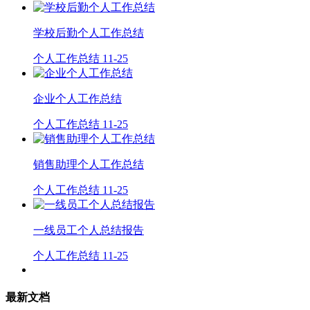
学校后勤个人工作总结
个人工作总结
11-25
企业个人工作总结
个人工作总结
11-25
销售助理个人工作总结
个人工作总结
11-25
一线员工个人总结报告
个人工作总结
11-25
最新文档