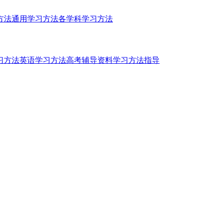
方法
通用学习方法
各学科学习方法
习方法
英语学习方法
高考辅导资料
学习方法指导