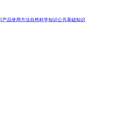
识
产品使用方法
自然科学知识
公共基础知识