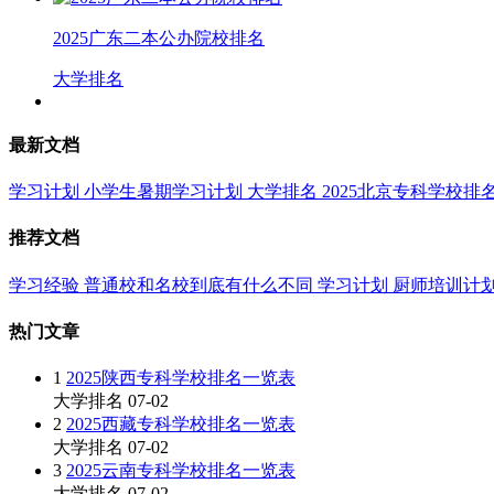
2025广东二本公办院校排名
大学排名
最新文档
学习计划
小学生暑期学习计划
大学排名
2025北京专科学校排
推荐文档
学习经验
普通校和名校到底有什么不同
学习计划
厨师培训计
热门文章
1
2025陕西专科学校排名一览表
大学排名
07-02
2
2025西藏专科学校排名一览表
大学排名
07-02
3
2025云南专科学校排名一览表
大学排名
07-02