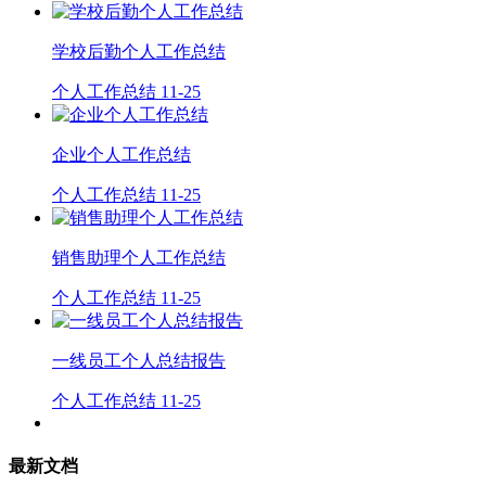
学校后勤个人工作总结
个人工作总结
11-25
企业个人工作总结
个人工作总结
11-25
销售助理个人工作总结
个人工作总结
11-25
一线员工个人总结报告
个人工作总结
11-25
最新文档