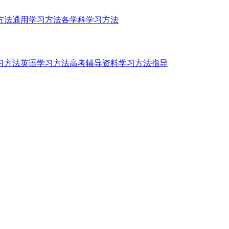
方法
通用学习方法
各学科学习方法
习方法
英语学习方法
高考辅导资料
学习方法指导