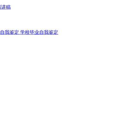
演讲稿
自我鉴定
学校毕业自我鉴定