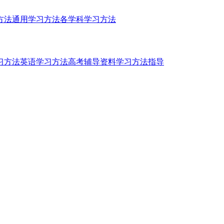
方法
通用学习方法
各学科学习方法
习方法
英语学习方法
高考辅导资料
学习方法指导