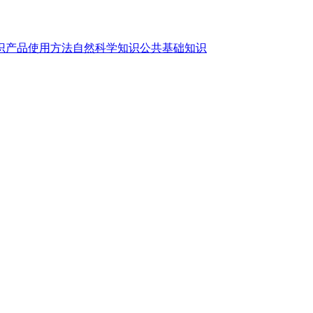
识
产品使用方法
自然科学知识
公共基础知识