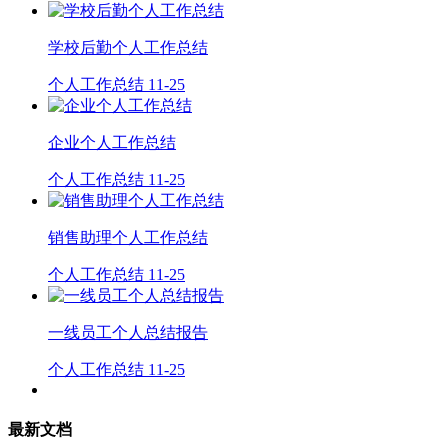
学校后勤个人工作总结
个人工作总结
11-25
企业个人工作总结
个人工作总结
11-25
销售助理个人工作总结
个人工作总结
11-25
一线员工个人总结报告
个人工作总结
11-25
最新文档