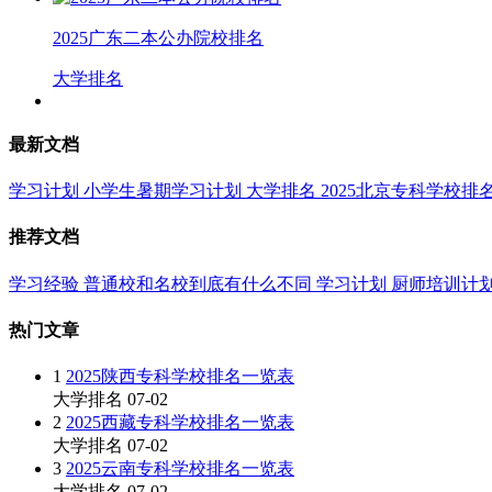
2025广东二本公办院校排名
大学排名
最新文档
学习计划
小学生暑期学习计划
大学排名
2025北京专科学校排
推荐文档
学习经验
普通校和名校到底有什么不同
学习计划
厨师培训计
热门文章
1
2025陕西专科学校排名一览表
大学排名
07-02
2
2025西藏专科学校排名一览表
大学排名
07-02
3
2025云南专科学校排名一览表
大学排名
07-02