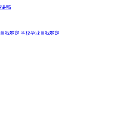
演讲稿
自我鉴定
学校毕业自我鉴定