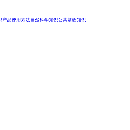
识
产品使用方法
自然科学知识
公共基础知识