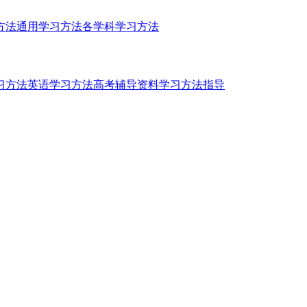
方法
通用学习方法
各学科学习方法
习方法
英语学习方法
高考辅导资料
学习方法指导