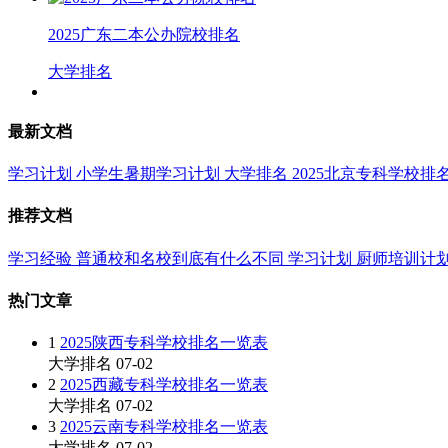
2025广东二本公办院校排名
大学排名
最新文档
学习计划
小学生暑期学习计划
大学排名
2025北京专科学校排
推荐文档
学习经验
普通校和名校到底有什么不同
学习计划
厨师培训计
热门文章
1
2025陕西专科学校排名一览表
大学排名
07-02
2
2025西藏专科学校排名一览表
大学排名
07-02
3
2025云南专科学校排名一览表
大学排名
07-02