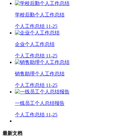
学校后勤个人工作总结
个人工作总结
11-25
企业个人工作总结
个人工作总结
11-25
销售助理个人工作总结
个人工作总结
11-25
一线员工个人总结报告
个人工作总结
11-25
最新文档