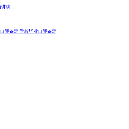
演讲稿
自我鉴定
学校毕业自我鉴定